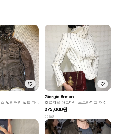
Giorgio Armani
진스 밀리터리 필드 자
조르지오 아르마니 스트라이프 재킷
275,000원
108