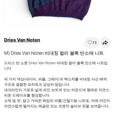
Dries Van Noten
73
M) Dries Van Noten 비대칭 컬러 블록 반소매 니트
드리스 반 노튼 Dries Van Noten 비대칭 컬러 블록 반소매 니트입
니다

세 가지 색상(네이비, 퍼플, 그레이)과 텍스처를 비대칭 사선 배색 
구조로 결합한 파치워크 감성의 탑입니다.

네크라인이 가로로 넓게 파인 보트넥 또는 라운드넥 형태로 자연스
러운 드레이프를 형성합니다.

소재 및 핏: 얇고 가벼운 짜임의 여름/간절기용 니트로, 어깨 라인이 
자연스럽게 떨어지는 래글런 또는 프렌치 슬리브 핏을 보여줍니다.
