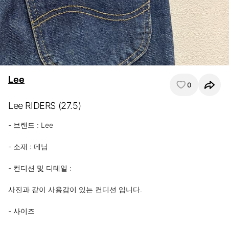
Lee
0
Lee RIDERS (27.5)
- 브랜드 : Lee 

- 소재 : 데님

- 컨디션 및 디테일 : 

사진과 같이 사용감이 있는 컨디션 입니다.

- 사이즈
