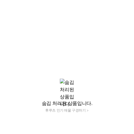
숨김 처리된 상품입니다.
후루츠 인기 매물 구경하기 >