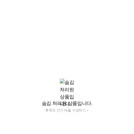
숨김 처리된 상품입니다.
후루츠 인기 매물 구경하기 >