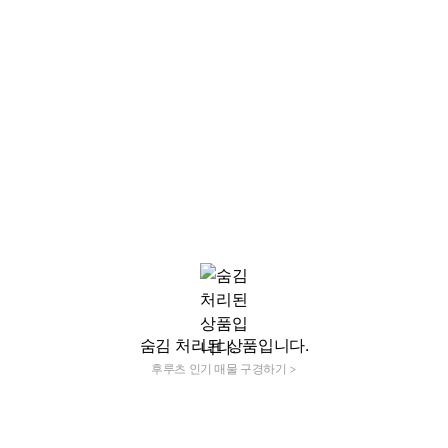
숨김 처리된 상품입니다.
후루츠 인기 매물 구경하기 >