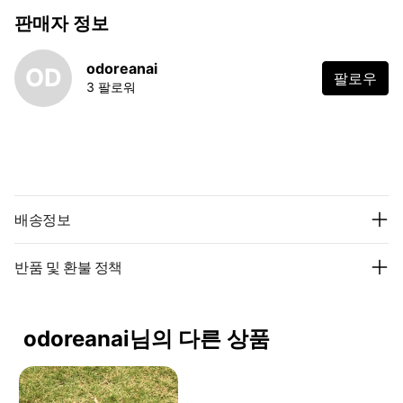
판매자 정보
odoreanai
OD
팔로우
3 팔로워
배송정보
반품 및 환불 정책
odoreanai님의 다른 상품