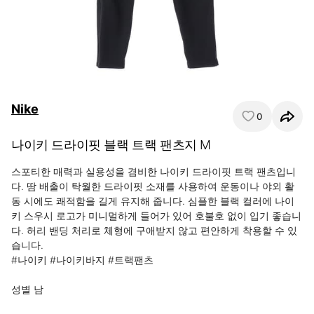
Nike
0
나이키 드라이핏 블랙 트랙 팬츠지 M
스포티한 매력과 실용성을 겸비한 나이키 드라이핏 트랙 팬츠입니
다. 땀 배출이 탁월한 드라이핏 소재를 사용하여 운동이나 야외 활
동 시에도 쾌적함을 길게 유지해 줍니다. 심플한 블랙 컬러에 나이
키 스우시 로고가 미니멀하게 들어가 있어 호불호 없이 입기 좋습니
다. 허리 밴딩 처리로 체형에 구애받지 않고 편안하게 착용할 수 있
습니다.

#나이키 #나이키바지 #트랙팬츠

성별 남
