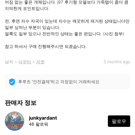
어짐 없는 좋은 개체입니다. j97 후기형 모델보다 가죽탭이 좀더 큼
지막한게 포인트입니다.

전, 후면 자수 자국이 있는데 자수는 깨끗하게 제거된 상태입니다만 
일부 상처난 부분이 있습니다.

얼룩도 일부 있으나 전반적인 상태는 좋은 편입니다. (사진 첨부)

참고 하셔서 구매 진행해주시면 되겠습니다.
남자
>
아우터
>
자켓
3 months ago
후루츠 '안전결제'하고 걱정없이 거래하세요
판매자 정보
junkyardant
팔로우
46 팔로워