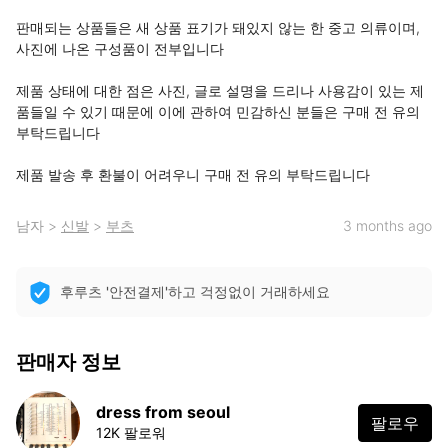
판매되는 상품들은 새 상품 표기가 돼있지 않는 한 중고 의류이며, 
사진에 나온 구성품이 전부입니다

제품 상태에 대한 점은 사진, 글로 설명을 드리나 사용감이 있는 제
품들일 수 있기 때문에 이에 관하여 민감하신 분들은 구매 전 유의 
부탁드립니다

제품 발송 후 환불이 어려우니 구매 전 유의 부탁드립니다
남자
>
신발
>
부츠
3 months ago
후루츠 '안전결제'하고 걱정없이 거래하세요
판매자 정보
dress from seoul
팔로우
12K 팔로워