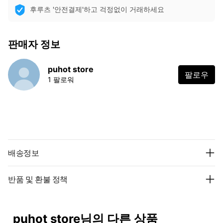
후루츠 '안전결제'하고 걱정없이 거래하세요
판매자 정보
puhot store
팔로우
1 팔로워
배송정보
반품 및 환불 정책
puhot store님의 다른 상품