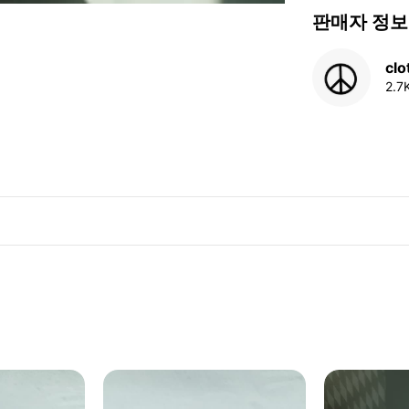
판매자 정보
cl
2.