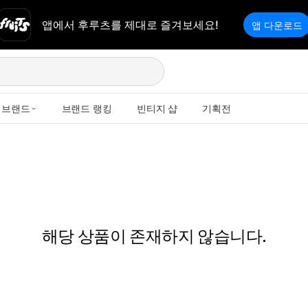
앱에서 후루츠를 제대로 즐겨보세요!
앱 다운로드
브랜드
브랜드 랭킹
빈티지 샵
기획전
해당 상품이 존재하지 않습니다.