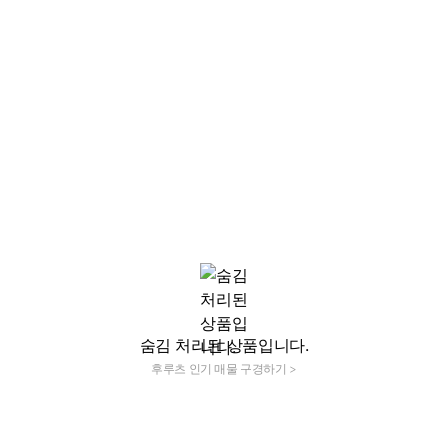
숨김 처리된 상품입니다.
후루츠 인기 매물 구경하기 >