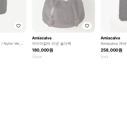
Amiacalva
Amiacalva
/ Nylon Ver,
아미아칼바 리넨 숄더백
Amiacalva 
180,000원
258,000원
504
53