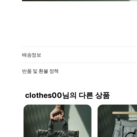
배송정보
반품 및 환불 정책
clothes00님의 다른 상품