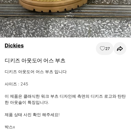
Dickies
27
디키즈 아웃도어 어스 부츠
디키즈 아웃도어 어스 부츠 입니다

사이즈 : 245

이 제품은 클래식한 워크 부츠 디자인에 측면의 디키즈 로고와 탄탄
한 아웃솔이 특징입니다.

제품 상태 사진 확인 해주세요!

박스x
