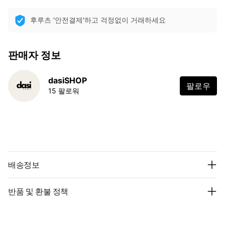
후루츠 '안전결제'하고 걱정없이 거래하세요
판매자 정보
dasiSHOP
팔로우
15 팔로워
배송정보
반품 및 환불 정책