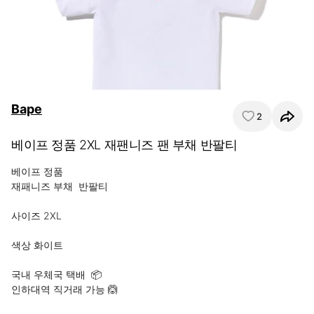
Bape
2
베이프 정품 2XL 재팬니즈 팬 부채 반팔티
베이프 정품 

재패니즈 부채  반팔티 

사이즈 2XL 

색상 화이트 

국내 우체국 택배  📦 

인하대역 직거래 가능 🙆 
