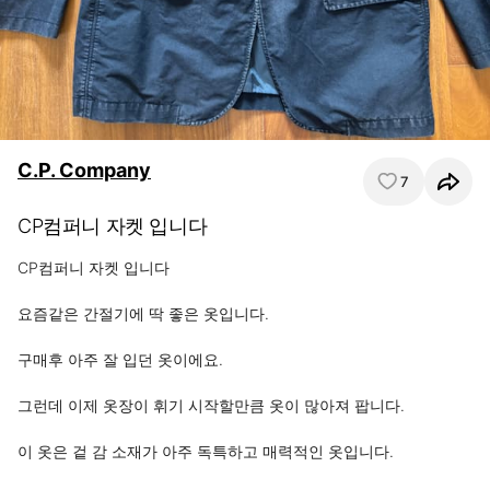
C.P. Company
7
CP컴퍼니 자켓 입니다
CP컴퍼니 자켓 입니다

요즘같은 간절기에 딱 좋은 옷입니다.

구매후 아주 잘 입던 옷이에요.

그런데 이제 옷장이 휘기 시작할만큼 옷이 많아져 팝니다.

이 옷은 겉 감 소재가 아주 독특하고 매력적인 옷입니다.
