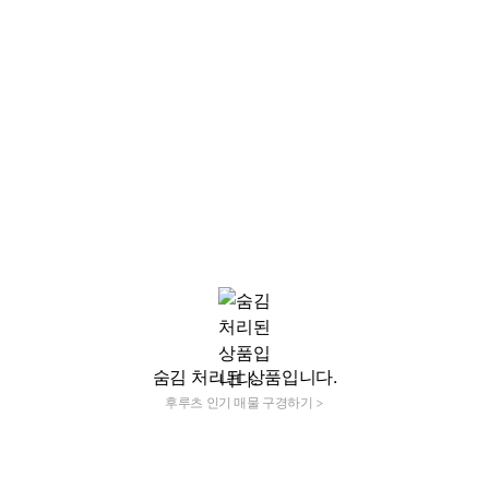
숨김 처리된 상품입니다.
후루츠 인기 매물 구경하기 >