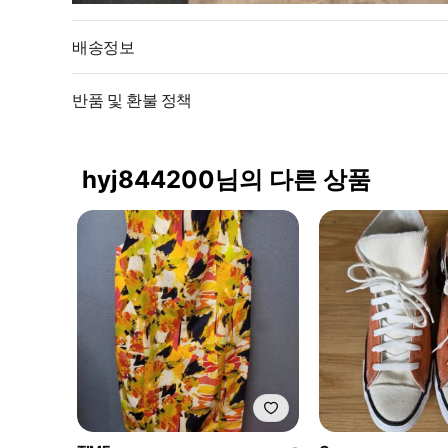
배송정보
반품 및 환불 정책
hyj844200님의 다른 상품