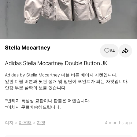
Stella Mccartney
64
Adidas Stella Mccartney Double Button JK
Adidas by Stella Mccartney 더블 버튼 베이지 자켓입니다.

앞판 더블 버튼과 뒷판 절개 및 밑단이 포인트가 되는 자켓입니다. 
안감 부분 살짝의 보풀 있습니다.

*빈티지 특성상 교환이나 환불은 어렵습니다.

*이체시 무료배송해드립니다.
여자
>
아우터
>
자켓
4 months ago