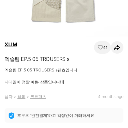
XLIM
41
엑슬림 EP.5 05 TROUSERS s
엑슬림 EP.5 05 TROUSERS s팬츠입니다

디테일이 정말 예쁜 상품입니다!ㅐ
남자
>
하의
>
코튼팬츠
4 months ago
후루츠 '안전결제'하고 걱정없이 거래하세요