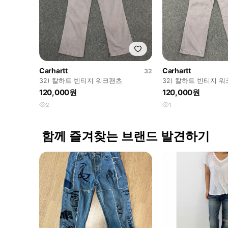
Carhartt
Carhartt
32
32) 칼하트 빈티지 워크팬츠
32) 칼하트 빈티지 
120,000원
120,000원
2
1
함께 즐겨찾는 브랜드 발견하기