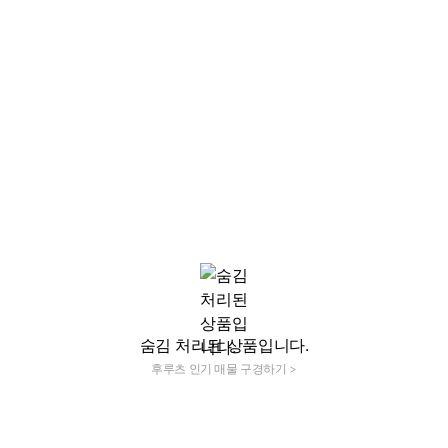
숨김 처리된 상품입니다.
후루츠 인기 매물 구경하기 >