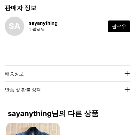
판매자 정보
sayanything
SA
팔로우
1 팔로워
배송정보
반품 및 환불 정책
sayanything님의 다른 상품