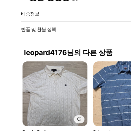
배송정보
반품 및 환불 정책
leopard4176님의 다른 상품