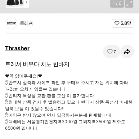
Thrasher
7
트레셔 버뮤다 치노 반바지
❤꼭 읽어주세요!❤

✋반드시 실측과 사이즈 확인 후 구매해 주시고 재는 위치에 따라 
1~2cm 오차가 있을수 있습니다

✋빈티지 특성상 교환,환불,교신 이 불가합니다

✋최대한 상품 검사 후 발송하고 있으나 빈티지 상품 특성상 미세한 
얼룩,보풀 이 있을수 있습니다!!

✋예약은 받지 않으며 먼저 입금하시는분께 판매합니다!!

✋택배비는 서울경기인천지역3000원 그외지역3500원 제주도 
6500원 입니다!!

---------------------------------------
