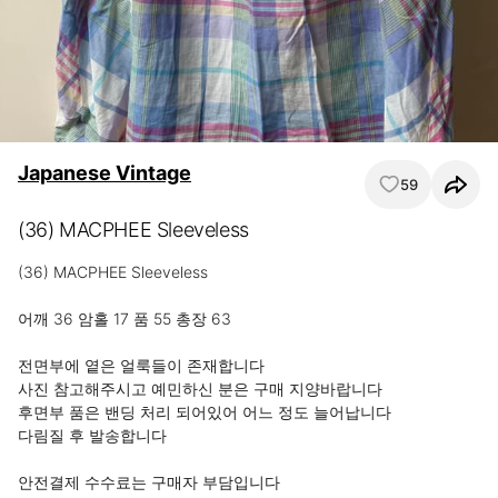
Japanese Vintage
59
(36) MACPHEE Sleeveless
(36) MACPHEE Sleeveless

어깨 36 암홀 17 품 55 총장 63 

전면부에 옅은 얼룩들이 존재합니다

사진 참고해주시고 예민하신 분은 구매 지양바랍니다

후면부 품은 밴딩 처리 되어있어 어느 정도 늘어납니다

다림질 후 발송합니다

안전결제 수수료는 구매자 부담입니다