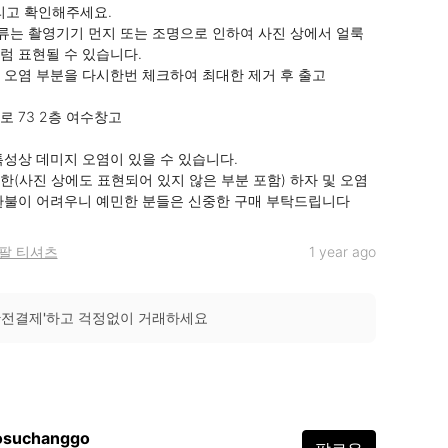
리고 확인해주세요.

의류는 촬영기기 먼지 또는 조명으로 인하여 사진 상에서 얼룩
럼 표현될 수 있습니다.

및 오염 부분을 다시한번 체크하여 최대한 제거 후 출고

 73 2층 여수창고

성상 데미지 오염이 있을 수 있습니다.

한(사진 상에도 표현되어 있지 않은 부분 포함) 하자 및 오염
환불이 어려우니 예민한 분들은 신중한 구매 부탁드립니다
팔 티셔츠
1 year ago
안전결제'하고 걱정없이 거래하세요
osuchanggo