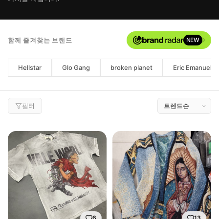
함께 즐겨찾는 브랜드
NEW
Hellstar
Glo Gang
broken planet
Eric Emanuel
필터
6
13