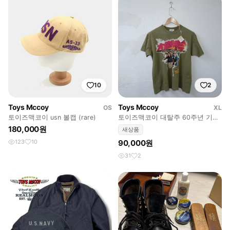
10
2
Toys Mccoy
Toys Mccoy
OS
XL
토이즈맥코이 usn 볼캡 (rare)
토이즈맥코이 대탈주 60주년 기념
티셔츠 올리브 XL
180,000원
새상품
123
10
90,000원
31
2