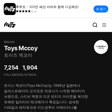
후루츠 - 300만 패션 러버와 함께 디깅해요!
앱 열기
(4.9)
BRAND
Toys Mccoy
토이즈 맥코이
7,254
1,904
FOLLOWERS
LISTINGS
토이스 맥코이(Toys McCoy)는 1996년 일본에서
일러스트레이터 오카모토 히로시가 시작한 헤리티지
브랜드로, 스티브 맥퀸과 미군 빈티지 아이콘을 복각한
유쾌한 밀리터리·워크웨어가 특징입니다. 섬세한
디테일과 패치워크로 미드센추리 아메리카나를