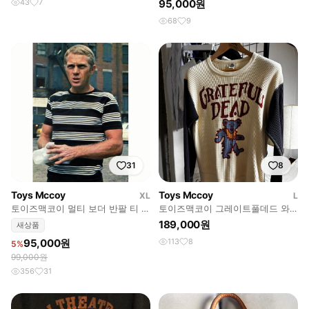
43
7
95,000원
68
9
31
8
Toys Mccoy
Toys Mccoy
XL
L
토이즈맥코이 멀티 보더 반팔 티 셔
토이즈맥코이 그레이트풀데드 와
츠 스티브 맥퀸 스트라이프 XL
플티 L
189,000원
새상품
95,000원
113
8
5%
99,000원
356
31