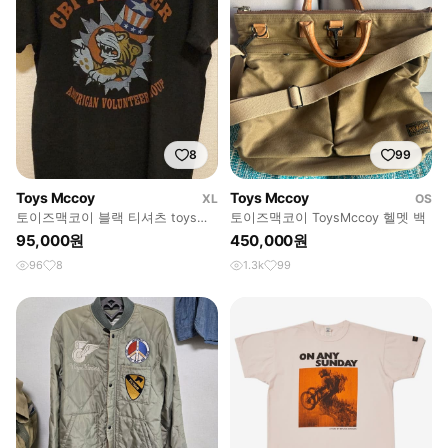
8
99
Toys Mccoy
Toys Mccoy
XL
OS
토이즈맥코이 블랙 티셔츠 toys
토이즈맥코이 ToysMccoy 헬멧 백
mccoy black t shirts
95,000원
450,000원
96
8
1.3k
99