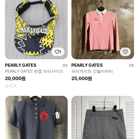
1
PEARLY GATES
PEARLY GATES
OS
OS
PEARLY GATES 썬캡 프리사이즈
파리게이츠 긴팔카라티
20,000원
25,000원
1
1