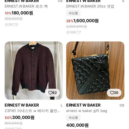
ERNEST W BAKER
ERNEST W BAKER
OS
S
ERNEST.W.BAKER 로즈 백
ERNEST.W.BAKER 26ss 셋업
180,000원
10%
새상품
200,000원
1,600,000원
28%
29
2
2,200,000원
108
7
62
20
ERNEST W BAKER
ERNEST W BAKER
L
OS
23FW) 어네스트 w 베이커 플란넬
ernest w baker gift bag
봄버 자켓 50 (100-105)
300,000원
50%
새상품
600,000원
400,000원