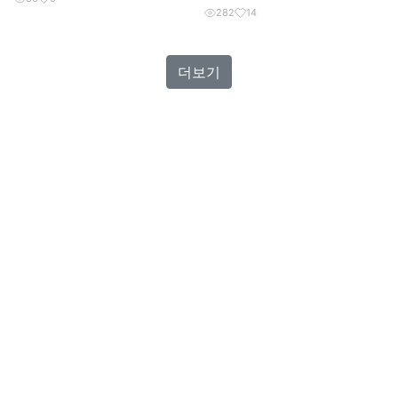
282
14
더보기