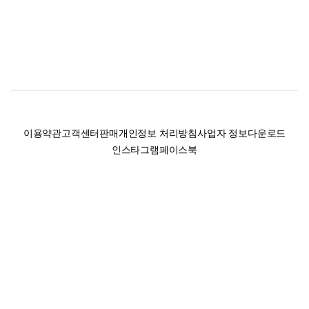
이용약관
고객센터
판매
개인정보 처리방침
사업자 정보
다운로드
인스타그램
페이스북
(주)후루츠패밀리컴퍼니 · 대표이사 이재범 / 소재지: 서울특별시 용산구 한강대
로 328, 201호 / 사업자 등록번호: 755-86-01442
사업자 정보확인
통신판매업
신고: 2019-서울용산-0723 호 / 고객센터: 070-4466-3377 / 고객센터 문의는
후루츠 앱 다운로드 후 문의가능합니다 /
support@fruitsfamily.com
Copyright © FruitsFamily Company Inc. All right reserved
후루츠패밀리(주)는 통신판매중개자로서 거래 당사자가 아닙니다. 상품, 상품정
보, 거래에 관한 의무와 책임은 각 판매자에게 있으며, 후루츠패밀리(주)는 원칙
적으로 판매 회원과 구매 회원 간의 거래에 대하여 책임을 지지 않습니다. 다만,
후루츠패밀리에서 직접 판매하는 상품에 대한 책임은 후루츠패밀리(주)에 있습