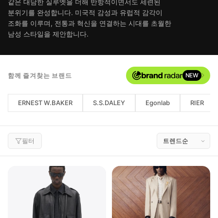
같은 대담한 실루엣을 더해 반항적이면서도 세련된
분위기를 완성합니다. 미국적 감성과 유럽적 감각이
조화를 이루며, 전통과 혁신을 연결하는 시대를 초월한
남성 스타일을 제안합니다.
함께 즐겨찾는 브랜드
NEW
ERNEST W.BAKER
S.S.DALEY
Egonlab
RIER
필터