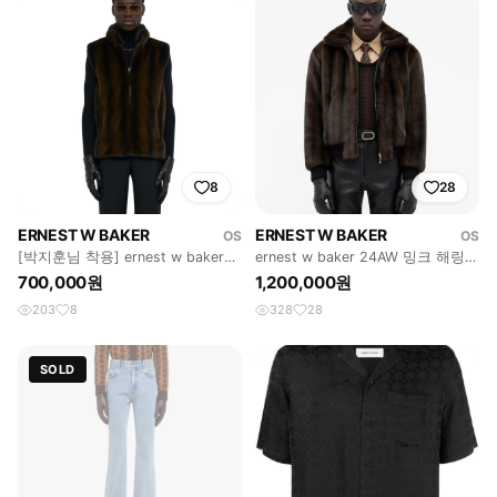
8
28
ERNEST W BAKER
ERNEST W BAKER
OS
OS
[박지훈님 착용] ernest w baker
ernest w baker 24AW 밍크 해링턴
24AW 밍크 해링턴 베스트
퍼 자켓
700,000원
1,200,000원
203
8
328
28
SOLD