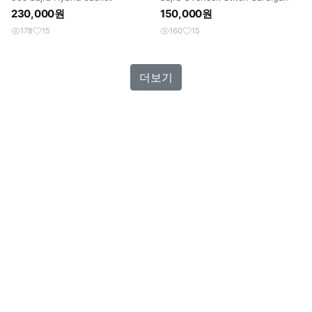
230,000원
150,000원
178
15
160
15
더보기