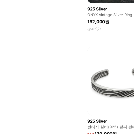
925 Silver
ONYX vintage Silver Ring
152,000원
46
7
925 Silver
빈티지 실버(925) 팔찌 
130,000원