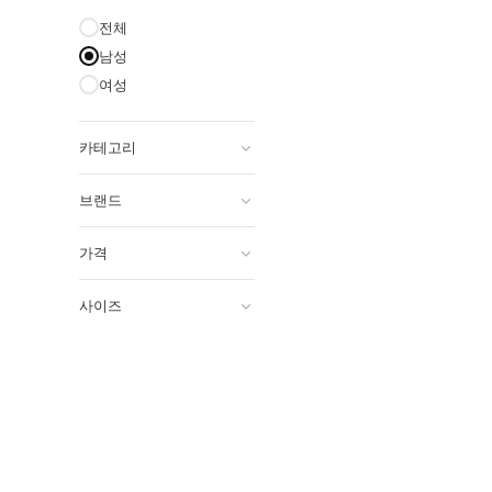
전체
남성
여성
카테고리
브랜드
가격
사이즈