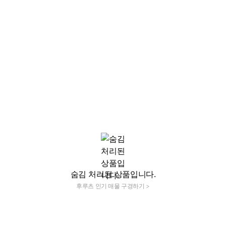
숨김 처리된 상품입니다.
후루츠 인기 매물 구경하기 >