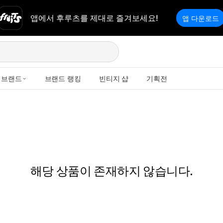
앱에서 후루츠를 제대로 즐겨보세요!
앱 다운로드
브랜드
브랜드 랭킹
빈티지 샵
기획전
해당 상품이 존재하지 않습니다.