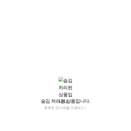
숨김 처리된 상품입니다.
후루츠 인기 매물 구경하기 >