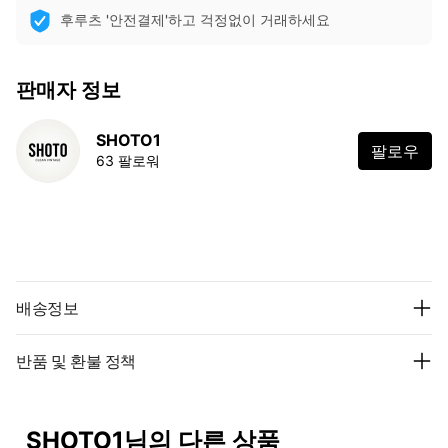
후루츠 '안전결제'하고 걱정없이 거래하세요
판매자 정보
SHOTO1
팔로우
63 팔로워
배송정보
반품 및 환불 정책
SHOTO1님의 다른 상품