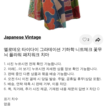
Japanese Vintage
2
엘로데오 타이다이 그라데이션 기하학 니트체크 꽃무
늬 플라워 패치워크 치마
1. 사진 누르시면 전체 확인 가능합니다.

2. 아래[...더 보기] 누르시면 자세한 상품 정보 확인 가능합니다.

3. 판매 중인 다른 상품과 묶음 배송 가능합니다.

4. 오전 6시 이전 결제 시 당일 발송. 주말, 공휴일 휴무(상담 포함).

5. 배송, 연락 재촉 시 판매 거부, 이용 차단.

6. 퀵, 직거래, 추가 사진 제공, 기재된 내용 재문의 답변 X 차단 O

표기 치수

없음
