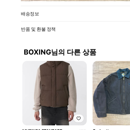
배송정보
반품 및 환불 정책
BOXING님의 다른 상품