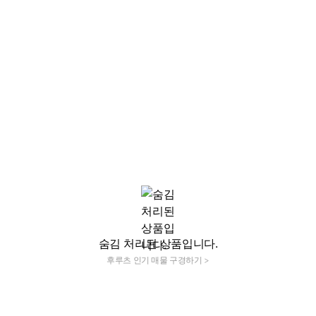
숨김 처리된 상품입니다.
후루츠 인기 매물 구경하기 >