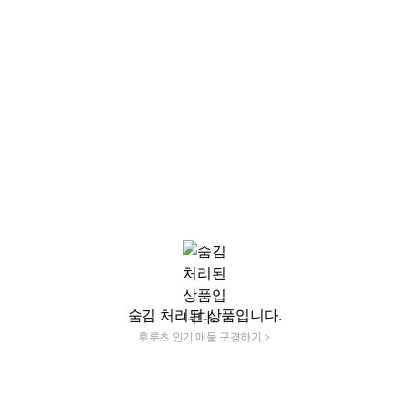
숨김 처리된 상품입니다.
후루츠 인기 매물 구경하기 >