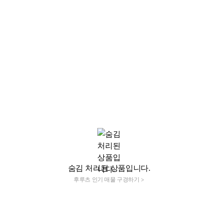
숨김 처리된 상품입니다.
후루츠 인기 매물 구경하기 >