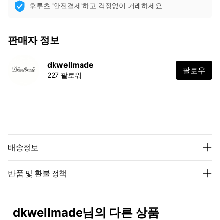
후루츠 '안전결제'하고 걱정없이 거래하세요
판매자 정보
dkwellmade
팔로우
227 팔로워
배송정보
반품 및 환불 정책
dkwellmade님의 다른 상품