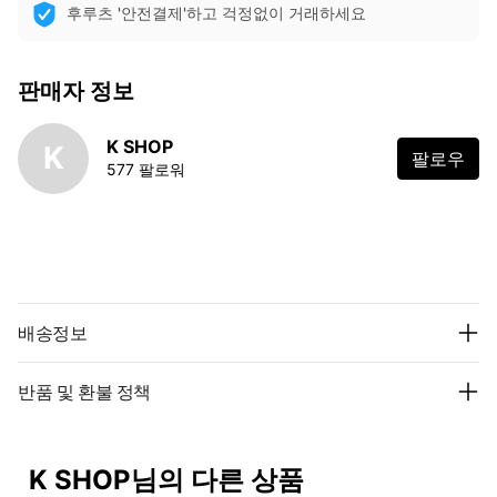
후루츠 '안전결제'하고 걱정없이 거래하세요
판매자 정보
K SHOP
K
팔로우
577 팔로워
배송정보
반품 및 환불 정책
K SHOP님의 다른 상품