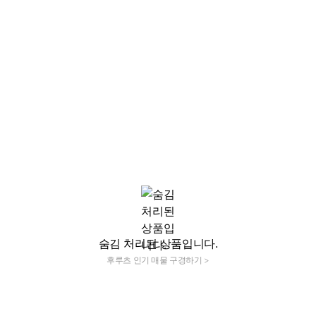
숨김 처리된 상품입니다.
후루츠 인기 매물 구경하기 >