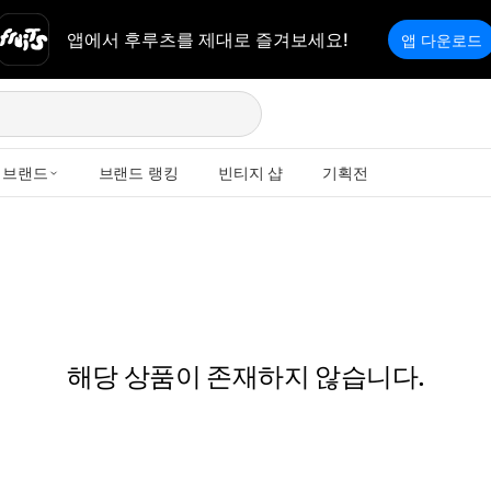
앱에서 후루츠를 제대로 즐겨보세요!
앱 다운로드
브랜드
브랜드 랭킹
빈티지 샵
기획전
해당 상품이 존재하지 않습니다.